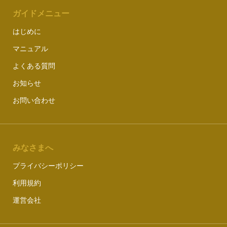
ガイドメニュー
はじめに
マニュアル
よくある質問
お知らせ
お問い合わせ
みなさまへ
プライバシーポリシー
利用規約
運営会社