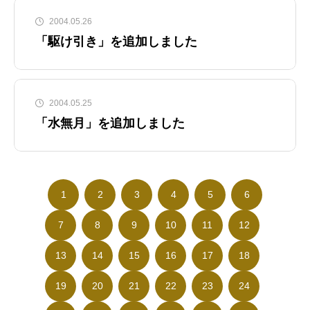
2004.05.26
「駆け引き」を追加しました
2004.05.25
「水無月」を追加しました
1
2
3
4
5
6
7
8
9
10
11
12
13
14
15
16
17
18
19
20
21
22
23
24