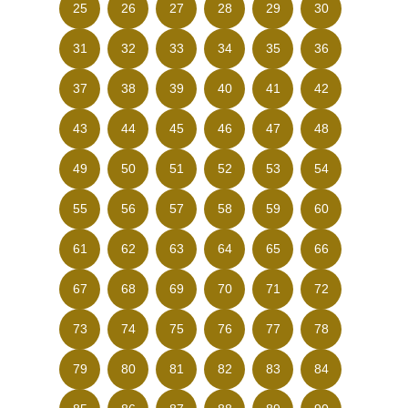
25
26
27
28
29
30
31
32
33
34
35
36
37
38
39
40
41
42
43
44
45
46
47
48
49
50
51
52
53
54
55
56
57
58
59
60
61
62
63
64
65
66
67
68
69
70
71
72
73
74
75
76
77
78
79
80
81
82
83
84