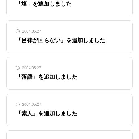
「塩」を追加しました
2004.05.27
「呂律が回らない」を追加しました
2004.05.27
「落語」を追加しました
2004.05.27
「素人」を追加しました