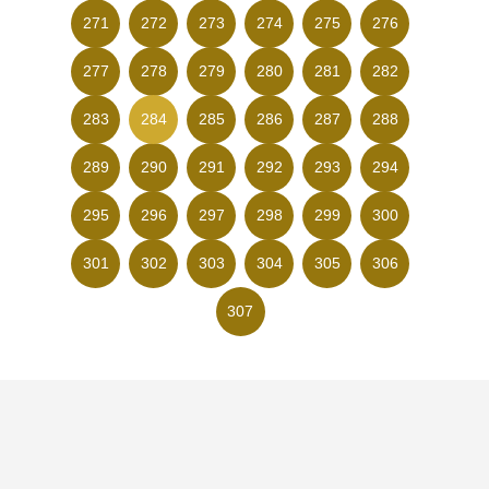
271
272
273
274
275
276
277
278
279
280
281
282
283
284
285
286
287
288
289
290
291
292
293
294
295
296
297
298
299
300
301
302
303
304
305
306
307