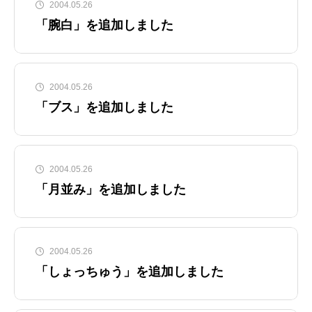
2004.05.26
「腕白」を追加しました
2004.05.26
「ブス」を追加しました
2004.05.26
「月並み」を追加しました
2004.05.26
「しょっちゅう」を追加しました