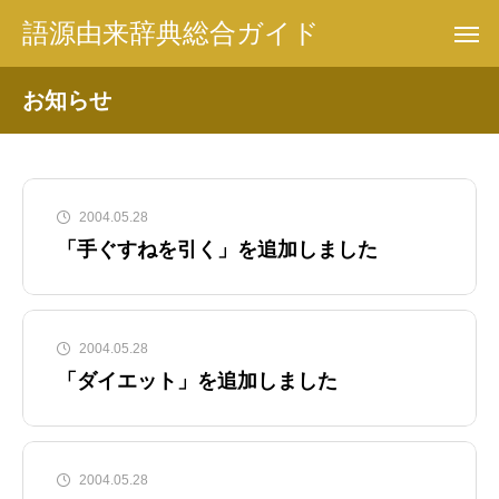
語源由来辞典総合ガイド
お知らせ
2004.05.28
「手ぐすねを引く」を追加しました
2004.05.28
「ダイエット」を追加しました
2004.05.28