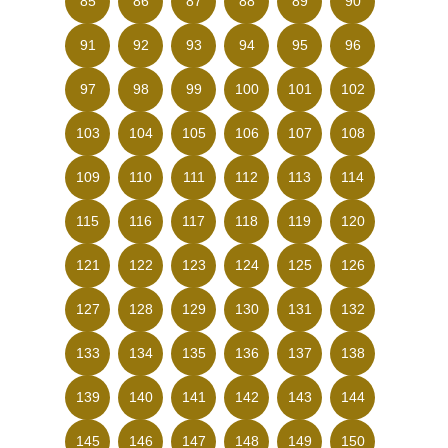
85
86
87
88
89
90
91
92
93
94
95
96
97
98
99
100
101
102
103
104
105
106
107
108
109
110
111
112
113
114
115
116
117
118
119
120
121
122
123
124
125
126
127
128
129
130
131
132
133
134
135
136
137
138
139
140
141
142
143
144
145
146
147
148
149
150