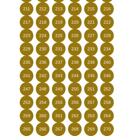
211
212
213
214
215
216
217
218
219
220
221
222
223
224
225
226
227
228
229
230
231
232
233
234
235
236
237
238
239
240
241
242
243
244
245
246
247
248
249
250
251
252
253
254
255
256
257
258
259
260
261
262
263
264
265
266
267
268
269
270