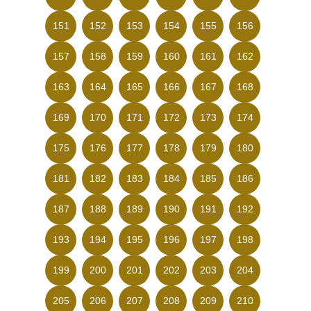
151
152
153
154
155
156
157
158
159
160
161
162
163
164
165
166
167
168
169
170
171
172
173
174
175
176
177
178
179
180
181
182
183
184
185
186
187
188
189
190
191
192
193
194
195
196
197
198
199
200
201
202
203
204
205
206
207
208
209
210