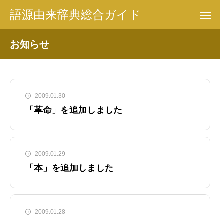
語源由来辞典総合ガイド
お知らせ
2009.01.30
「革命」を追加しました
2009.01.29
「本」を追加しました
2009.01.28