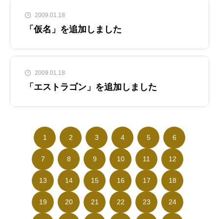
2009.01.18
「仮名」を追加しました
2009.01.18
「エストラゴン」を追加しました
1
2
3
4
5
6
7
8
9
10
11
12
13
14
15
16
17
18
19
20
21
22
23
24