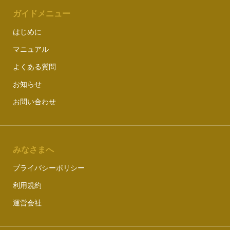
ガイドメニュー
はじめに
マニュアル
よくある質問
お知らせ
お問い合わせ
みなさまへ
プライバシーポリシー
利用規約
運営会社