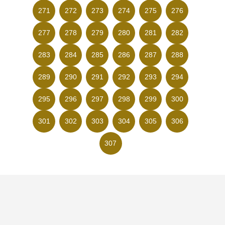
271
272
273
274
275
276
277
278
279
280
281
282
283
284
285
286
287
288
289
290
291
292
293
294
295
296
297
298
299
300
301
302
303
304
305
306
307