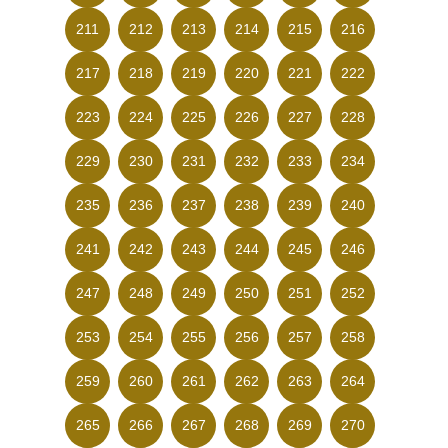
211
212
213
214
215
216
217
218
219
220
221
222
223
224
225
226
227
228
229
230
231
232
233
234
235
236
237
238
239
240
241
242
243
244
245
246
247
248
249
250
251
252
253
254
255
256
257
258
259
260
261
262
263
264
265
266
267
268
269
270