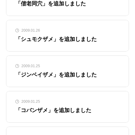
「偕老同穴」を追加しました
2009.01.26
「シュモクザメ」を追加しました
2009.01.25
「ジンベイザメ」を追加しました
2009.01.25
「コバンザメ」を追加しました