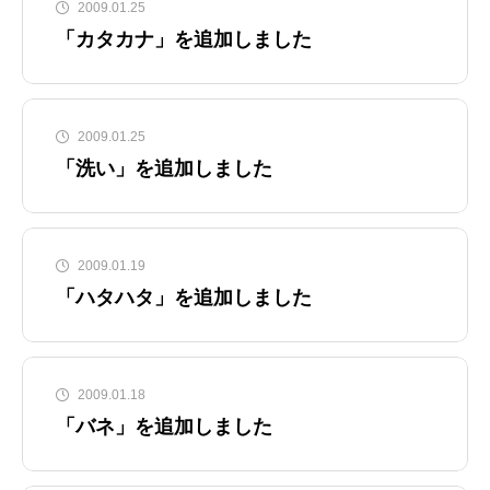
2009.01.25
「カタカナ」を追加しました
2009.01.25
「洗い」を追加しました
2009.01.19
「ハタハタ」を追加しました
2009.01.18
「バネ」を追加しました