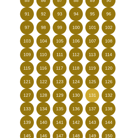
85
86
87
88
89
90
91
92
93
94
95
96
97
98
99
100
101
102
103
104
105
106
107
108
109
110
111
112
113
114
115
116
117
118
119
120
121
122
123
124
125
126
127
128
129
130
131
132
133
134
135
136
137
138
139
140
141
142
143
144
145
146
147
148
149
150