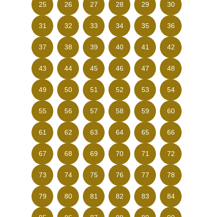
25
26
27
28
29
30
31
32
33
34
35
36
37
38
39
40
41
42
43
44
45
46
47
48
49
50
51
52
53
54
55
56
57
58
59
60
61
62
63
64
65
66
67
68
69
70
71
72
73
74
75
76
77
78
79
80
81
82
83
84