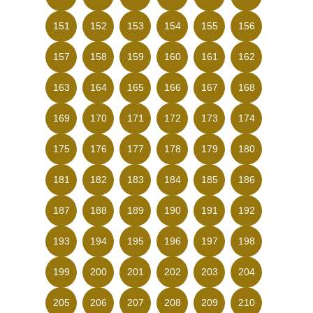
151
152
153
154
155
156
157
158
159
160
161
162
163
164
165
166
167
168
169
170
171
172
173
174
175
176
177
178
179
180
181
182
183
184
185
186
187
188
189
190
191
192
193
194
195
196
197
198
199
200
201
202
203
204
205
206
207
208
209
210