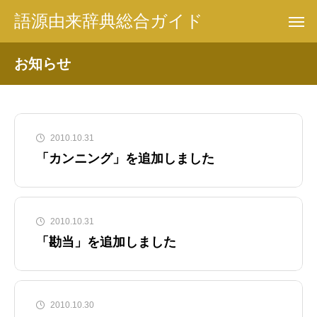
語源由来辞典総合ガイド
お知らせ
2010.10.31
「カンニング」を追加しました
2010.10.31
「勘当」を追加しました
2010.10.30