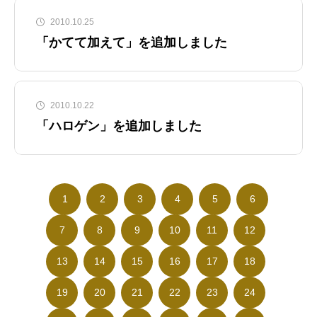
2010.10.25
「かてて加えて」を追加しました
2010.10.22
「ハロゲン」を追加しました
1
2
3
4
5
6
7
8
9
10
11
12
13
14
15
16
17
18
19
20
21
22
23
24