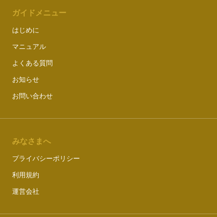
ガイドメニュー
はじめに
マニュアル
よくある質問
お知らせ
お問い合わせ
みなさまへ
プライバシーポリシー
利用規約
運営会社