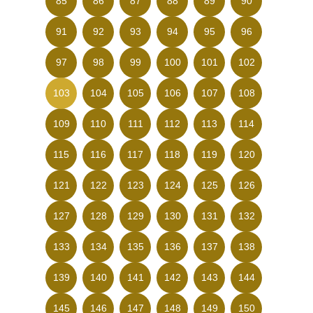
85
86
87
88
89
90
91
92
93
94
95
96
97
98
99
100
101
102
103
104
105
106
107
108
109
110
111
112
113
114
115
116
117
118
119
120
121
122
123
124
125
126
127
128
129
130
131
132
133
134
135
136
137
138
139
140
141
142
143
144
145
146
147
148
149
150