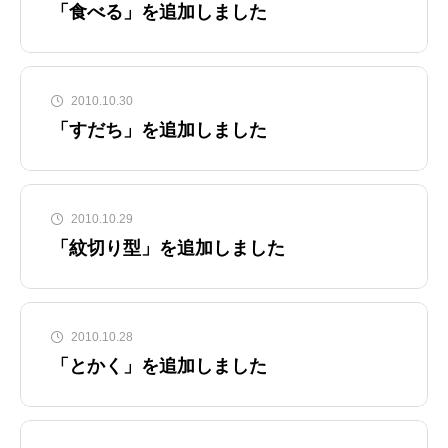
「食べる」を追加しました
2010.10.30
「すだち」を追加しました
2010.10.29
「紋切り型」を追加しました
2010.10.28
「とかく」を追加しました