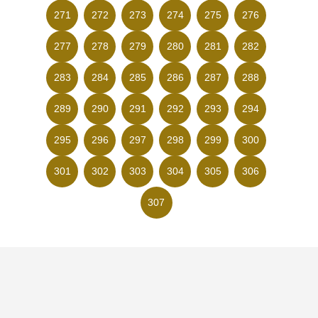
271
272
273
274
275
276
277
278
279
280
281
282
283
284
285
286
287
288
289
290
291
292
293
294
295
296
297
298
299
300
301
302
303
304
305
306
307