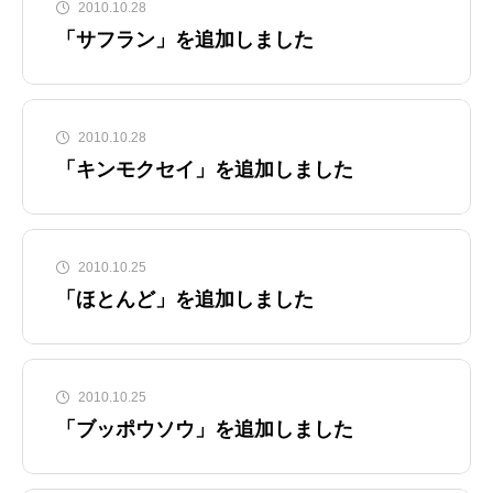
2010.10.28
「サフラン」を追加しました
2010.10.28
「キンモクセイ」を追加しました
2010.10.25
「ほとんど」を追加しました
2010.10.25
「ブッポウソウ」を追加しました