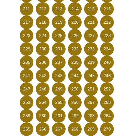
211
212
213
214
215
216
217
218
219
220
221
222
223
224
225
226
227
228
229
230
231
232
233
234
235
236
237
238
239
240
241
242
243
244
245
246
247
248
249
250
251
252
253
254
255
256
257
258
259
260
261
262
263
264
265
266
267
268
269
270