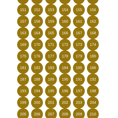
151
152
153
154
155
156
157
158
159
160
161
162
163
164
165
166
167
168
169
170
171
172
173
174
175
176
177
178
179
180
181
182
183
184
185
186
187
188
189
190
191
192
193
194
195
196
197
198
199
200
201
202
203
204
205
206
207
208
209
210