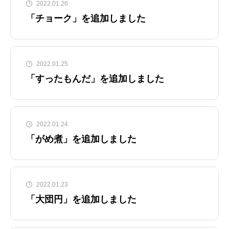
2022.01.26
「チョーク」を追加しました
2022.01.25
「すったもんだ」を追加しました
2022.01.24
「がめ煮」を追加しました
2022.01.23
「大団円」を追加しました