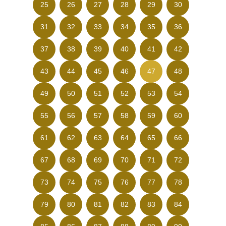
25
26
27
28
29
30
31
32
33
34
35
36
37
38
39
40
41
42
43
44
45
46
47
48
49
50
51
52
53
54
55
56
57
58
59
60
61
62
63
64
65
66
67
68
69
70
71
72
73
74
75
76
77
78
79
80
81
82
83
84