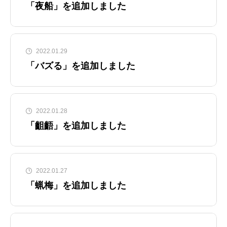
「夜船」を追加しました
2022.01.29
「バズる」を追加しました
2022.01.28
「齟齬」を追加しました
2022.01.27
「蝋梅」を追加しました