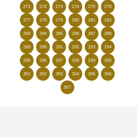
271
272
273
274
275
276
277
278
279
280
281
282
283
284
285
286
287
288
289
290
291
292
293
294
295
296
297
298
299
300
301
302
303
304
305
306
307