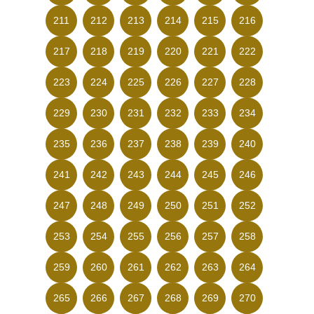
211
212
213
214
215
216
217
218
219
220
221
222
223
224
225
226
227
228
229
230
231
232
233
234
235
236
237
238
239
240
241
242
243
244
245
246
247
248
249
250
251
252
253
254
255
256
257
258
259
260
261
262
263
264
265
266
267
268
269
270