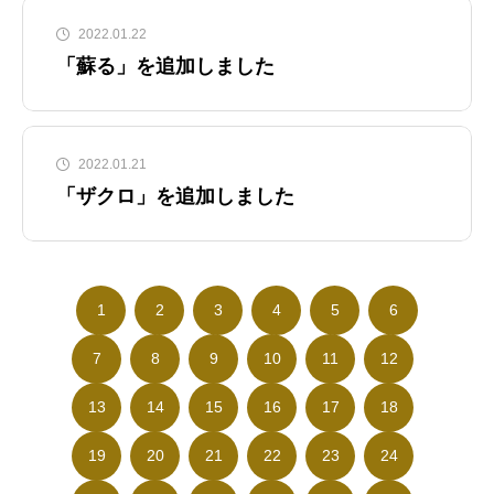
2022.01.22
「蘇る」を追加しました
2022.01.21
「ザクロ」を追加しました
1
2
3
4
5
6
7
8
9
10
11
12
13
14
15
16
17
18
19
20
21
22
23
24