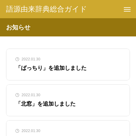
語源由来辞典総合ガイド
お知らせ
2022.01.30
「ばっちり」を追加しました
2022.01.30
「北窓」を追加しました
2022.01.30