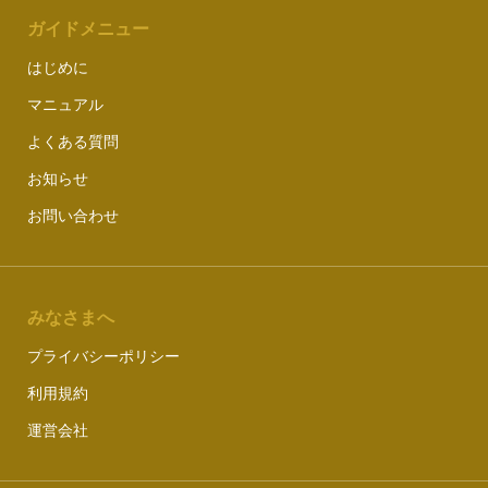
ガイドメニュー
はじめに
マニュアル
よくある質問
お知らせ
お問い合わせ
みなさまへ
プライバシーポリシー
利用規約
運営会社