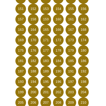
151
152
153
154
155
156
157
158
159
160
161
162
163
164
165
166
167
168
169
170
171
172
173
174
175
176
177
178
179
180
181
182
183
184
185
186
187
188
189
190
191
192
193
194
195
196
197
198
199
200
201
202
203
204
205
206
207
208
209
210