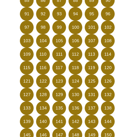
85
86
87
88
89
90
91
92
93
94
95
96
97
98
99
100
101
102
103
104
105
106
107
108
109
110
111
112
113
114
115
116
117
118
119
120
121
122
123
124
125
126
127
128
129
130
131
132
133
134
135
136
137
138
139
140
141
142
143
144
145
146
147
148
149
150