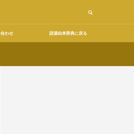
い合わせ
語源由来辞典に戻る
ご協力のお願い