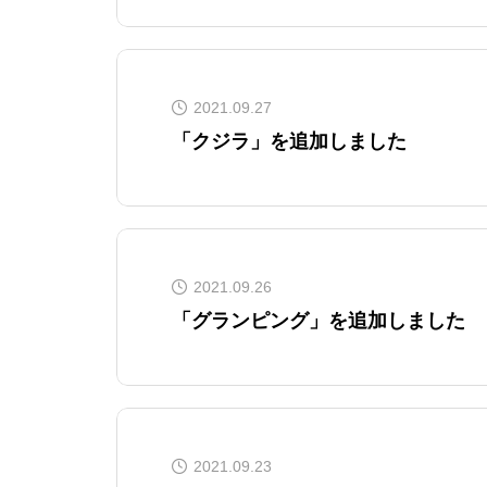
2021.09.27
「クジラ」を追加しました
2021.09.26
「グランピング」を追加しました
2021.09.23