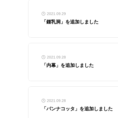
2021.09.29
「鍾乳洞」を追加しました
2021.09.28
「内幕」を追加しました
2021.09.28
「パンナコッタ」を追加しました