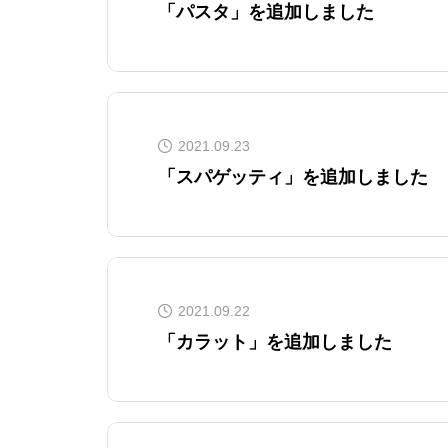
「パスタ」を追加しました
2021.09.23
「スパゲッティ」を追加しました
2021.09.22
「カラット」を追加しました