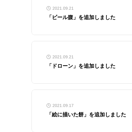
2021.09.21
「ビール腹」を追加しました
2021.09.21
「ドローン」を追加しました
2021.09.17
「絵に描いた餅」を追加しました