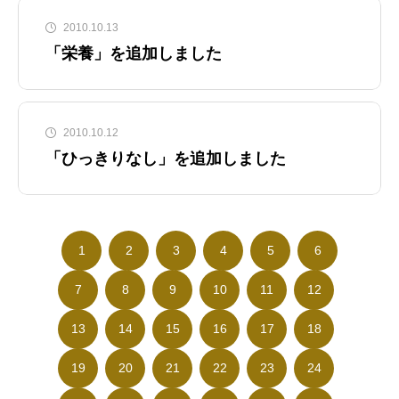
2010.10.13
「栄養」を追加しました
2010.10.12
「ひっきりなし」を追加しました
1
2
3
4
5
6
7
8
9
10
11
12
13
14
15
16
17
18
19
20
21
22
23
24