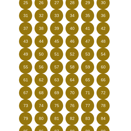
25
26
27
28
29
30
31
32
33
34
35
36
37
38
39
40
41
42
43
44
45
46
47
48
49
50
51
52
53
54
55
56
57
58
59
60
61
62
63
64
65
66
67
68
69
70
71
72
73
74
75
76
77
78
79
80
81
82
83
84