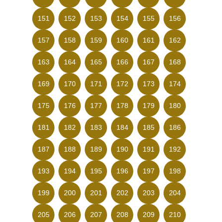
151
152
153
154
155
156
157
158
159
160
161
162
163
164
165
166
167
168
169
170
171
172
173
174
175
176
177
178
179
180
181
182
183
184
185
186
187
188
189
190
191
192
193
194
195
196
197
198
199
200
201
202
203
204
205
206
207
208
209
210