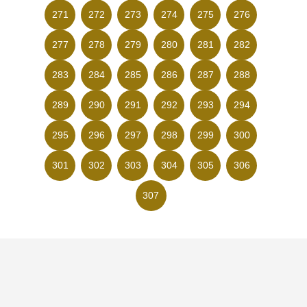
271
272
273
274
275
276
277
278
279
280
281
282
283
284
285
286
287
288
289
290
291
292
293
294
295
296
297
298
299
300
301
302
303
304
305
306
307