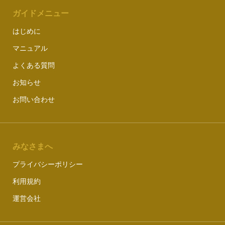
ガイドメニュー
はじめに
マニュアル
よくある質問
お知らせ
お問い合わせ
みなさまへ
プライバシーポリシー
利用規約
運営会社