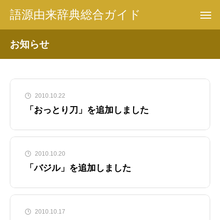
語源由来辞典総合ガイド
お知らせ
2010.10.22
「おっとり刀」を追加しました
2010.10.20
「バジル」を追加しました
2010.10.17