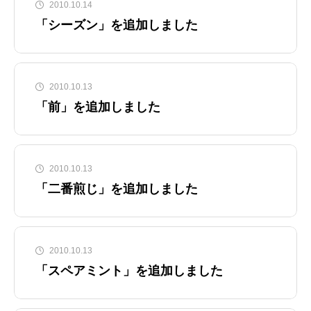
2010.10.14
「シーズン」を追加しました
2010.10.13
「前」を追加しました
2010.10.13
「二番煎じ」を追加しました
2010.10.13
「スペアミント」を追加しました