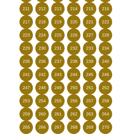
211
212
213
214
215
216
217
218
219
220
221
222
223
224
225
226
227
228
229
230
231
232
233
234
235
236
237
238
239
240
241
242
243
244
245
246
247
248
249
250
251
252
253
254
255
256
257
258
259
260
261
262
263
264
265
266
267
268
269
270