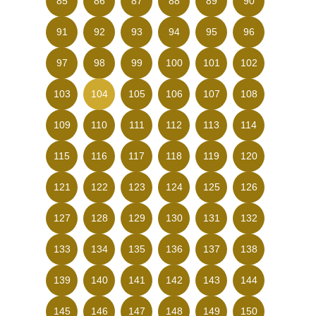
85
86
87
88
89
90
91
92
93
94
95
96
97
98
99
100
101
102
103
104
105
106
107
108
109
110
111
112
113
114
115
116
117
118
119
120
121
122
123
124
125
126
127
128
129
130
131
132
133
134
135
136
137
138
139
140
141
142
143
144
145
146
147
148
149
150