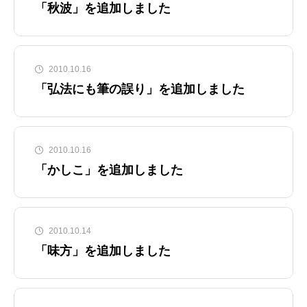
「秋波」を追加しました
2010.10.16
「弘法にも筆の誤り」を追加しました
2010.10.16
「かしこ」を追加しました
2010.10.14
「味方」を追加しました