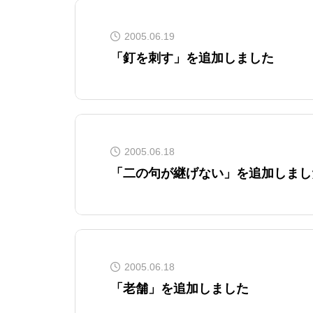
2005.06.19
「釘を刺す」を追加しました
2005.06.18
「二の句が継げない」を追加しまし
2005.06.18
「老舗」を追加しました