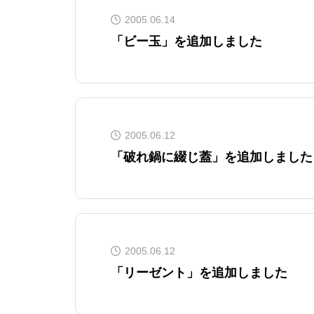
2005.06.14
「ビー玉」を追加しました
2005.06.12
「破れ鍋に綴じ蓋」を追加しました
2005.06.12
「リーゼント」を追加しました