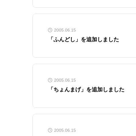
2005.06.15
「ふんどし」を追加しました
2005.06.15
「ちょんまげ」を追加しました
2005.06.15