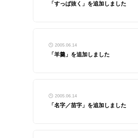
「すっぱ抜く」を追加しました
2005.06.14
「羊羹」を追加しました
2005.06.14
「名字／苗字」を追加しました