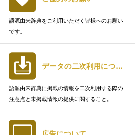
語源由来辞典をご利用いただく皆様へのお願い
です。
データの二次利用について
語源由来辞典に掲載の情報を二次利用する際の
注意点と未掲載情報の提供に関すること。
広告について