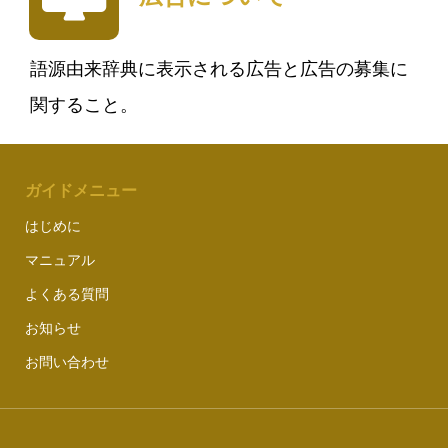
語源由来辞典に表示される広告と広告の募集に
関すること。
ガイドメニュー
はじめに
マニュアル
よくある質問
お知らせ
お問い合わせ