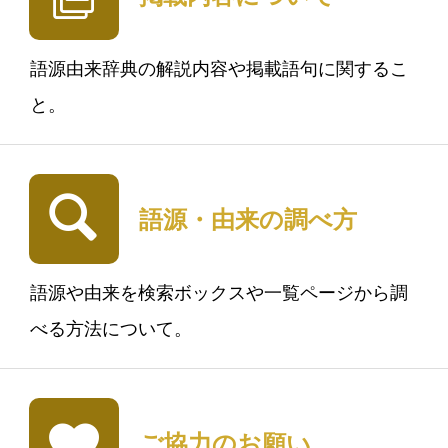
語源由来辞典の解説内容や掲載語句に関するこ
と。
語源・由来の調べ方
語源や由来を検索ボックスや一覧ページから調
べる方法について。
ご協力のお願い