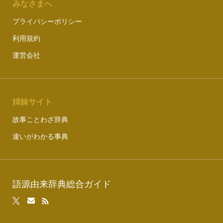
みなさまへ
プライバシーポリシー
利用規約
運営会社
姉妹サイト
故事ことわざ辞典
違いがわかる事典
語源由来辞典総合ガイド