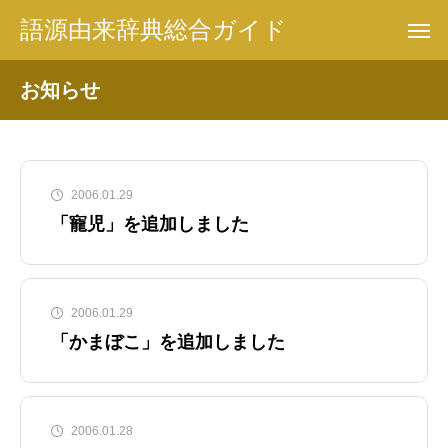
語源由来辞典総合ガイド
お知らせ
2006.01.29
「寵児」を追加しました
2006.01.29
「かまぼこ」を追加しました
2006.01.28