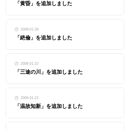
「黄昏」を追加しました
2006.01.28
「絶倫」を追加しました
2006.01.22
「三途の川」を追加しました
2006.01.22
「温故知新」を追加しました