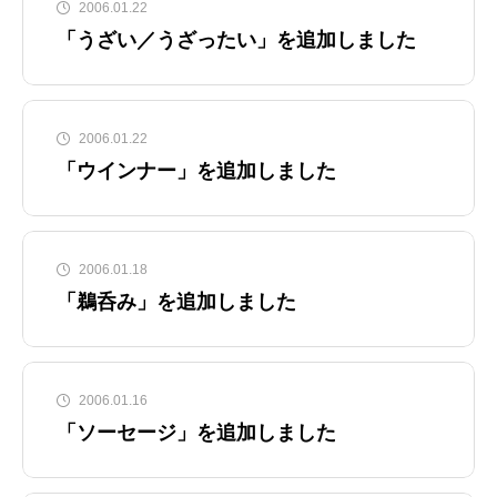
2006.01.22
「うざい／うざったい」を追加しました
2006.01.22
「ウインナー」を追加しました
2006.01.18
「鵜呑み」を追加しました
2006.01.16
「ソーセージ」を追加しました