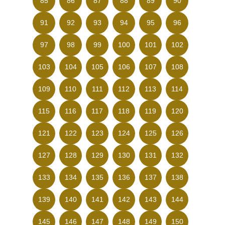
85
86
87
88
89
90
91
92
93
94
95
96
97
98
99
100
101
102
103
104
105
106
107
108
109
110
111
112
113
114
115
116
117
118
119
120
121
122
123
124
125
126
127
128
129
130
131
132
133
134
135
136
137
138
139
140
141
142
143
144
145
146
147
148
149
150