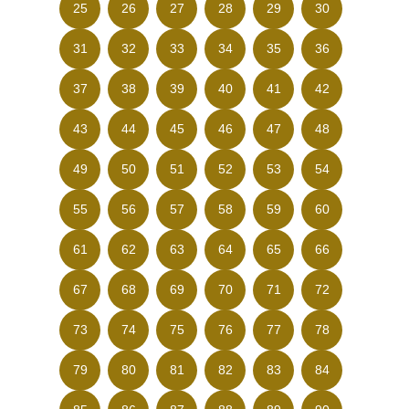
25
26
27
28
29
30
31
32
33
34
35
36
37
38
39
40
41
42
43
44
45
46
47
48
49
50
51
52
53
54
55
56
57
58
59
60
61
62
63
64
65
66
67
68
69
70
71
72
73
74
75
76
77
78
79
80
81
82
83
84