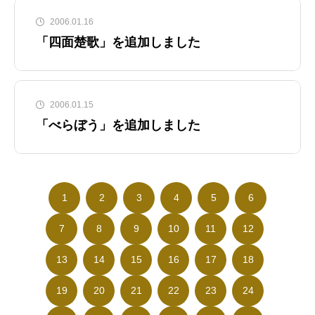
2006.01.16
「四面楚歌」を追加しました
2006.01.15
「べらぼう」を追加しました
1
2
3
4
5
6
7
8
9
10
11
12
13
14
15
16
17
18
19
20
21
22
23
24