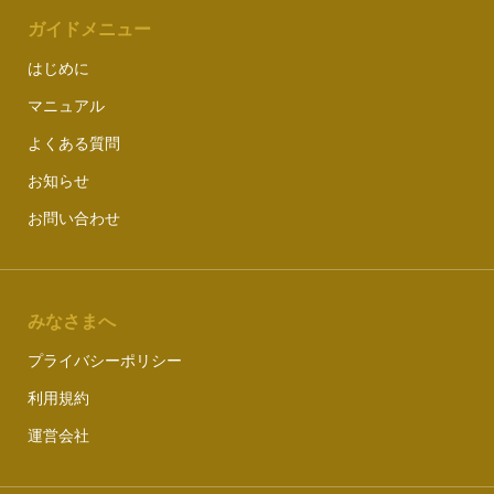
ガイドメニュー
はじめに
マニュアル
よくある質問
お知らせ
お問い合わせ
みなさまへ
プライバシーポリシー
利用規約
運営会社