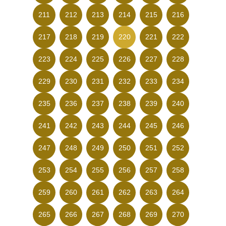
211
212
213
214
215
216
217
218
219
220
221
222
223
224
225
226
227
228
229
230
231
232
233
234
235
236
237
238
239
240
241
242
243
244
245
246
247
248
249
250
251
252
253
254
255
256
257
258
259
260
261
262
263
264
265
266
267
268
269
270