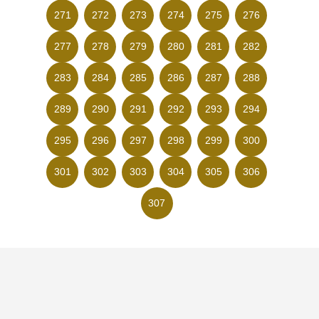
271
272
273
274
275
276
277
278
279
280
281
282
283
284
285
286
287
288
289
290
291
292
293
294
295
296
297
298
299
300
301
302
303
304
305
306
307