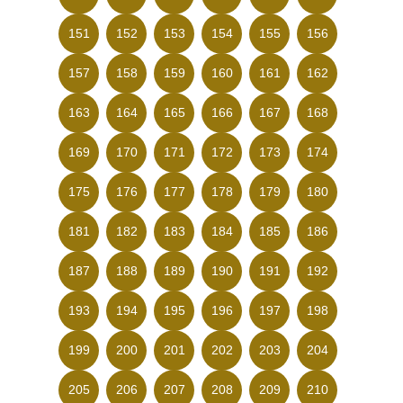
151
152
153
154
155
156
157
158
159
160
161
162
163
164
165
166
167
168
169
170
171
172
173
174
175
176
177
178
179
180
181
182
183
184
185
186
187
188
189
190
191
192
193
194
195
196
197
198
199
200
201
202
203
204
205
206
207
208
209
210