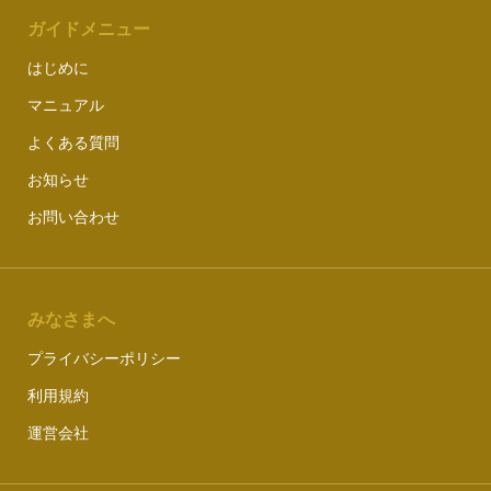
ガイドメニュー
はじめに
マニュアル
よくある質問
お知らせ
お問い合わせ
みなさまへ
プライバシーポリシー
利用規約
運営会社