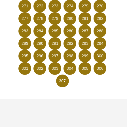
271
272
273
274
275
276
277
278
279
280
281
282
283
284
285
286
287
288
289
290
291
292
293
294
295
296
297
298
299
300
301
302
303
304
305
306
307