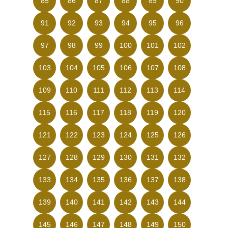
85
86
87
88
89
90
91
92
93
94
95
96
97
98
99
100
101
102
103
104
105
106
107
108
109
110
111
112
113
114
115
116
117
118
119
120
121
122
123
124
125
126
127
128
129
130
131
132
133
134
135
136
137
138
139
140
141
142
143
144
145
146
147
148
149
150