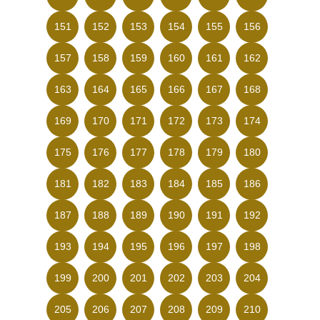
151
152
153
154
155
156
157
158
159
160
161
162
163
164
165
166
167
168
169
170
171
172
173
174
175
176
177
178
179
180
181
182
183
184
185
186
187
188
189
190
191
192
193
194
195
196
197
198
199
200
201
202
203
204
205
206
207
208
209
210