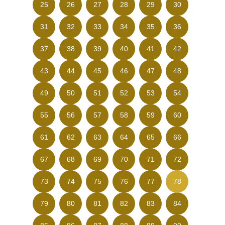
25
26
27
28
29
30
31
32
33
34
35
36
37
38
39
40
41
42
43
44
45
46
47
48
49
50
51
52
53
54
55
56
57
58
59
60
61
62
63
64
65
66
67
68
69
70
71
72
73
74
75
76
77
78
79
80
81
82
83
84