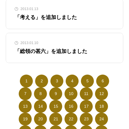
2013.01.13
「考える」を追加しました
2013.01.10
「総領の甚六」を追加しました
1
2
3
4
5
6
7
8
9
10
11
12
13
14
15
16
17
18
19
20
21
22
23
24