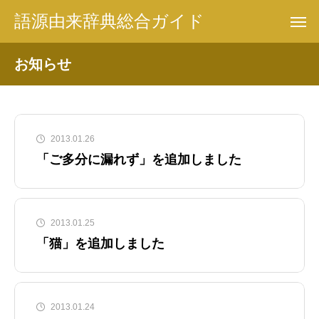
語源由来辞典総合ガイド
お知らせ
2013.01.26
「ご多分に漏れず」を追加しました
2013.01.25
「猫」を追加しました
2013.01.24