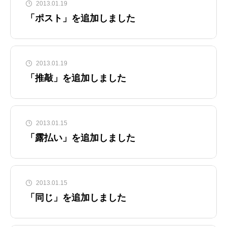
2013.01.19
「ポスト」を追加しました
2013.01.19
「推敲」を追加しました
2013.01.15
「露払い」を追加しました
2013.01.15
「同じ」を追加しました