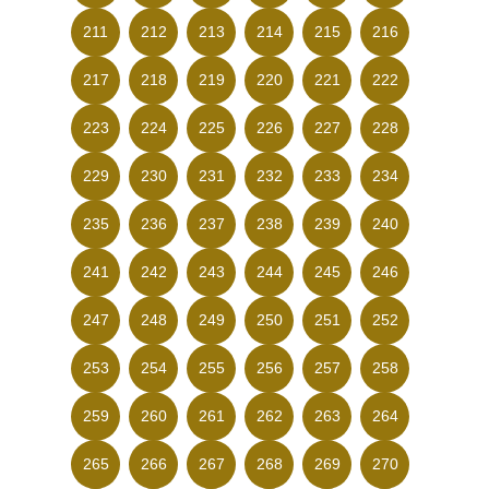
211
212
213
214
215
216
217
218
219
220
221
222
223
224
225
226
227
228
229
230
231
232
233
234
235
236
237
238
239
240
241
242
243
244
245
246
247
248
249
250
251
252
253
254
255
256
257
258
259
260
261
262
263
264
265
266
267
268
269
270