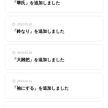
「華氏」を追加しました
2013.01.24
「鈴なり」を追加しました
2013.01.24
「大雑把」を追加しました
2013.01.21
「袖にする」を追加しました