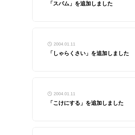
「スパム」を追加しました
2004.01.11
「しゃらくさい」を追加しました
2004.01.11
「こけにする」を追加しました