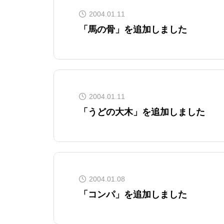
2004.01.11
「馬の骨」を追加しました
2004.01.11
「うどの大木」を追加しました
2004.01.08
「コンパ」を追加しました