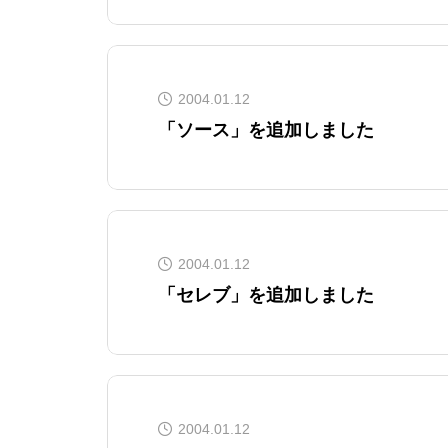
2004.01.12
「ソース」を追加しました
2004.01.12
「セレブ」を追加しました
2004.01.12