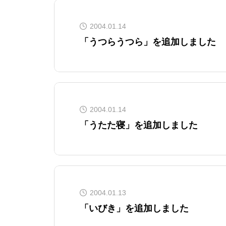
2004.01.14
「うつらうつら」を追加しました
2004.01.14
「うたた寝」を追加しました
2004.01.13
「いびき」を追加しました