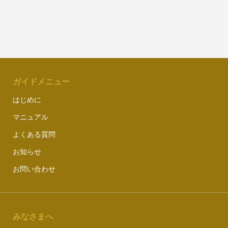
ガイドメニュー
はじめに
マニュアル
よくある質問
お知らせ
お問い合わせ
みなさまへ