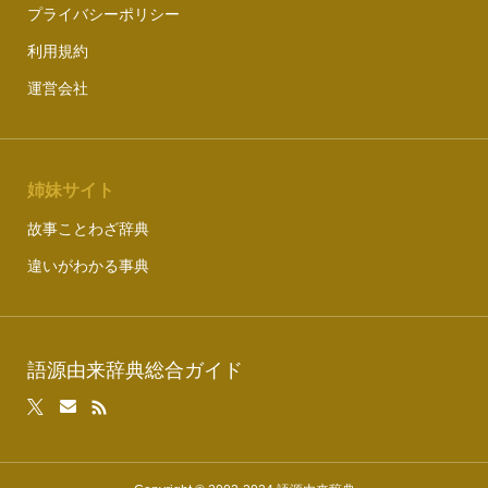
プライバシーポリシー
利用規約
運営会社
姉妹サイト
故事ことわざ辞典
違いがわかる事典
語源由来辞典総合ガイド