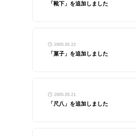
「靴下」を追加しました
2005.05.22
「菓子」を追加しました
2005.05.21
「尺八」を追加しました