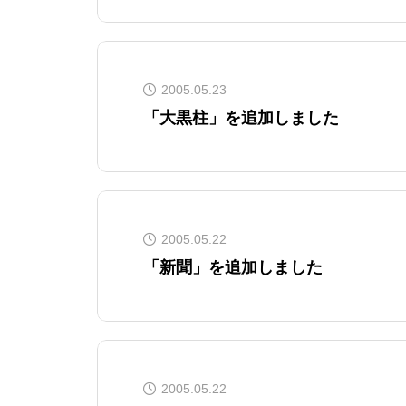
2005.05.23
「大黒柱」を追加しました
2005.05.22
「新聞」を追加しました
2005.05.22