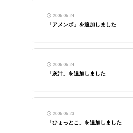
2005.05.24
「アメンボ」を追加しました
2005.05.24
「灰汁」を追加しました
2005.05.23
「ひょっとこ」を追加しました