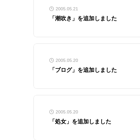
2005.05.21
「潮吹き」を追加しました
2005.05.20
「ブログ」を追加しました
2005.05.20
「処女」を追加しました