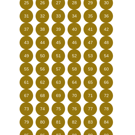
25
26
27
28
29
30
31
32
33
34
35
36
37
38
39
40
41
42
43
44
45
46
47
48
49
50
51
52
53
54
55
56
57
58
59
60
61
62
63
64
65
66
67
68
69
70
71
72
73
74
75
76
77
78
79
80
81
82
83
84