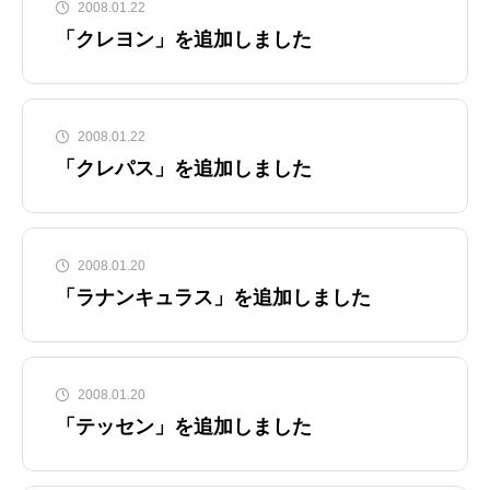
2008.01.22
「クレヨン」を追加しました
2008.01.22
「クレパス」を追加しました
2008.01.20
「ラナンキュラス」を追加しました
2008.01.20
「テッセン」を追加しました