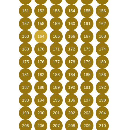
151
152
153
154
155
156
157
158
159
160
161
162
163
164
165
166
167
168
169
170
171
172
173
174
175
176
177
178
179
180
181
182
183
184
185
186
187
188
189
190
191
192
193
194
195
196
197
198
199
200
201
202
203
204
205
206
207
208
209
210