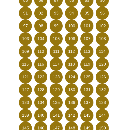
85
86
87
88
89
90
91
92
93
94
95
96
97
98
99
100
101
102
103
104
105
106
107
108
109
110
111
112
113
114
115
116
117
118
119
120
121
122
123
124
125
126
127
128
129
130
131
132
133
134
135
136
137
138
139
140
141
142
143
144
145
146
147
148
149
150