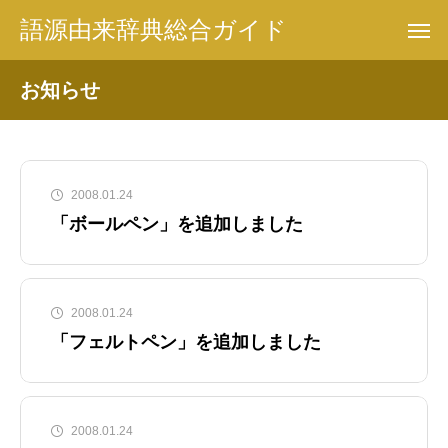
語源由来辞典総合ガイド
お知らせ
2008.01.24
「ボールペン」を追加しました
2008.01.24
「フェルトペン」を追加しました
2008.01.24