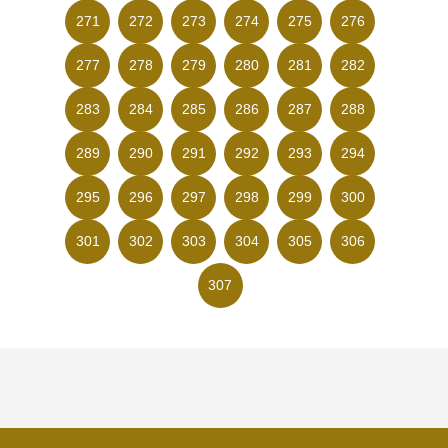
271
272
273
274
275
276
277
278
279
280
281
282
283
284
285
286
287
288
289
290
291
292
293
294
295
296
297
298
299
300
301
302
303
304
305
306
307