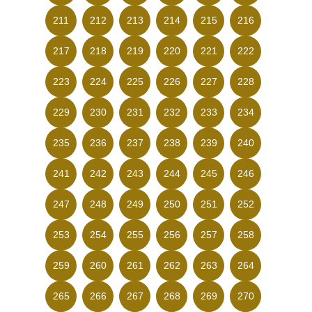
211
212
213
214
215
216
217
218
219
220
221
222
223
224
225
226
227
228
229
230
231
232
233
234
235
236
237
238
239
240
241
242
243
244
245
246
247
248
249
250
251
252
253
254
255
256
257
258
259
260
261
262
263
264
265
266
267
268
269
270