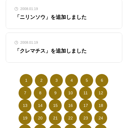
2008.01.19
「ニリンソウ」を追加しました
2008.01.19
「クレマチス」を追加しました
1
2
3
4
5
6
7
8
9
10
11
12
13
14
15
16
17
18
19
20
21
22
23
24