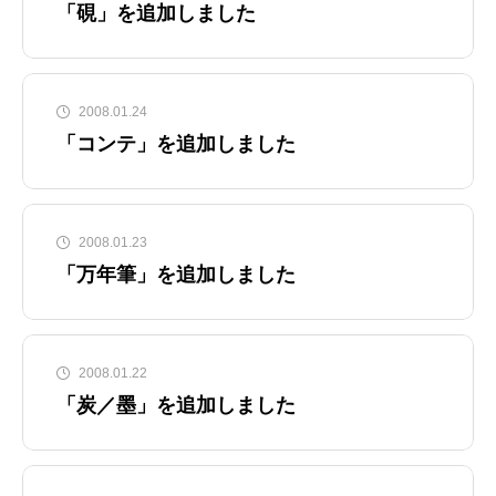
「硯」を追加しました
2008.01.24
「コンテ」を追加しました
2008.01.23
「万年筆」を追加しました
2008.01.22
「炭／墨」を追加しました