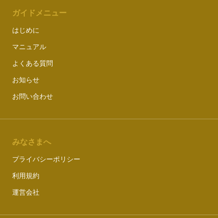
ガイドメニュー
はじめに
マニュアル
よくある質問
お知らせ
お問い合わせ
みなさまへ
プライバシーポリシー
利用規約
運営会社