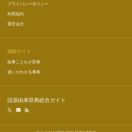
プライバシーポリシー
利用規約
運営会社
姉妹サイト
故事ことわざ辞典
違いがわかる事典
語源由来辞典総合ガイド