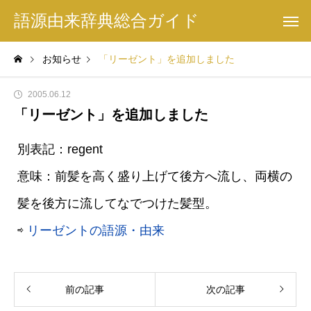
語源由来辞典総合ガイド
お知らせ
「リーゼント」を追加しました
2005.06.12
「リーゼント」を追加しました
別表記：regent
意味：前髪を高く盛り上げて後方へ流し、両横の
髪を後方に流してなでつけた髪型。
⇨
リーゼントの語源・由来
前の記事
次の記事