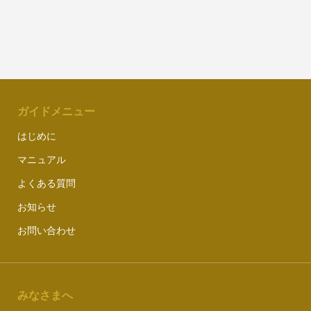
ガイドメニュー
はじめに
マニュアル
よくある質問
お知らせ
お問い合わせ
みなさまへ