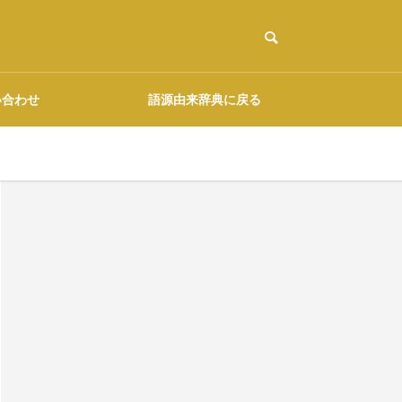
い合わせ
語源由来辞典に戻る
ご協力のお願い