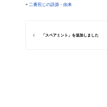
⇨
二番煎じの語源・由来
「スペアミント」を追加しました