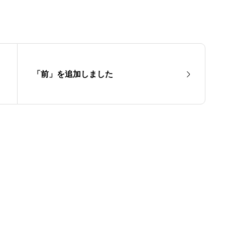
「前」を追加しました