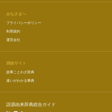
みなさまへ
プライバシーポリシー
利用規約
運営会社
姉妹サイト
故事ことわざ辞典
違いがわかる事典
語源由来辞典総合ガイド