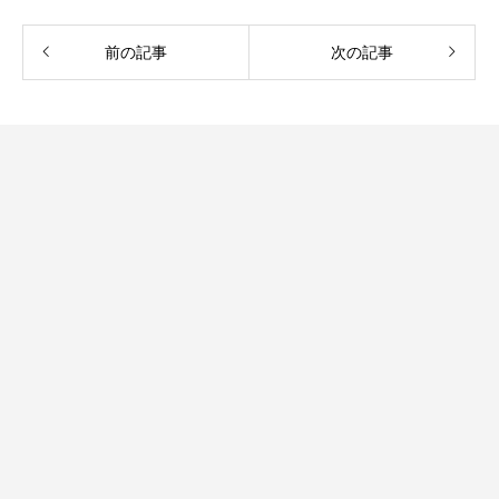
前の記事
次の記事