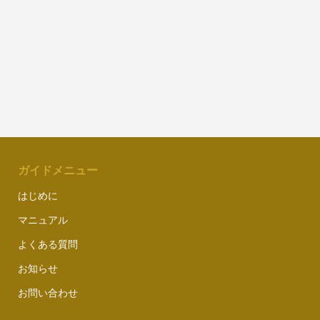
ガイドメニュー
はじめに
マニュアル
よくある質問
お知らせ
お問い合わせ