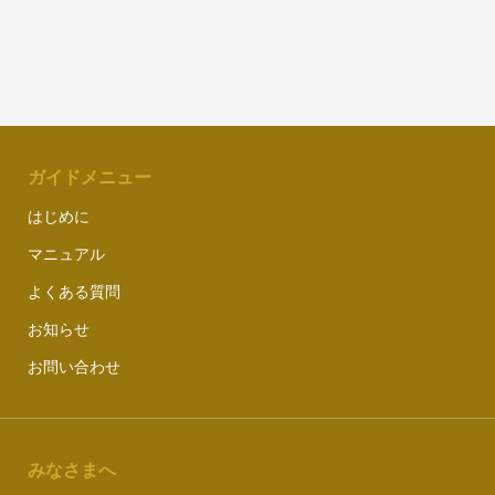
ガイドメニュー
はじめに
マニュアル
よくある質問
お知らせ
お問い合わせ
みなさまへ