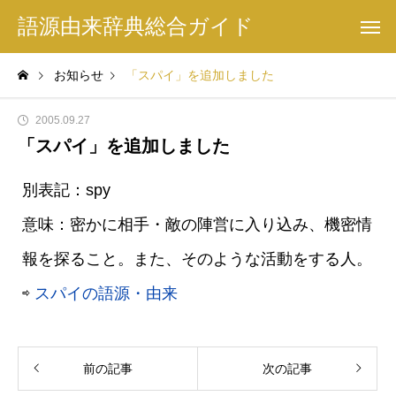
語源由来辞典総合ガイド
お知らせ
「スパイ」を追加しました
2005.09.27
「スパイ」を追加しました
別表記：spy
意味：密かに相手・敵の陣営に入り込み、機密情
報を探ること。また、そのような活動をする人。
⇨
スパイの語源・由来
前の記事
次の記事