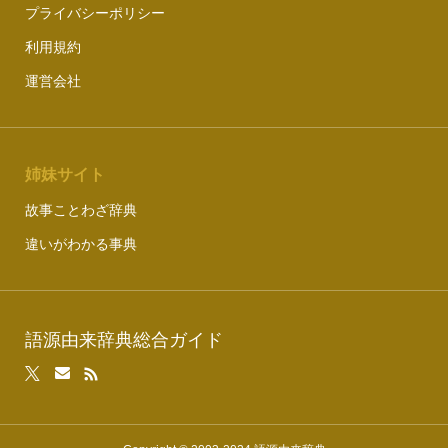
プライバシーポリシー
利用規約
運営会社
姉妹サイト
故事ことわざ辞典
違いがわかる事典
語源由来辞典総合ガイド