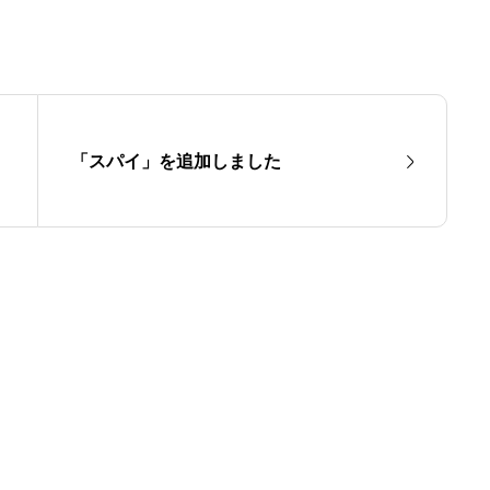
「スパイ」を追加しました