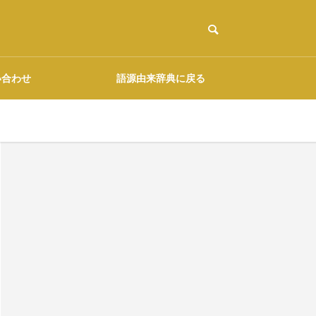
い合わせ
語源由来辞典に戻る
ご協力のお願い