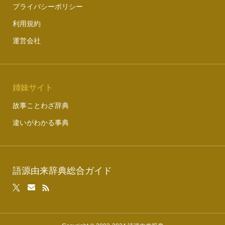
プライバシーポリシー
利用規約
運営会社
姉妹サイト
故事ことわざ辞典
違いがわかる事典
語源由来辞典総合ガイド