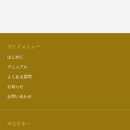
ガイドメニュー
はじめに
マニュアル
よくある質問
お知らせ
お問い合わせ
みなさまへ