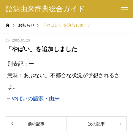
語源由来辞典総合ガイド
お知らせ
「やばい」を追加しました
2005.05.29
「やばい」を追加しました
別表記：ー
意味：あぶない。不都合な状況が予想されるさ
ま。
⇨
やばいの語源・由来
前の記事
次の記事