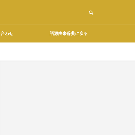
い合わせ
語源由来辞典に戻る
ご協力のお願い