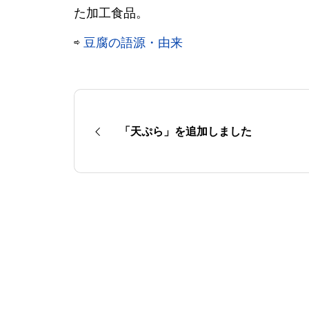
た加工食品。
⇨
豆腐の語源・由来
「天ぷら」を追加しました