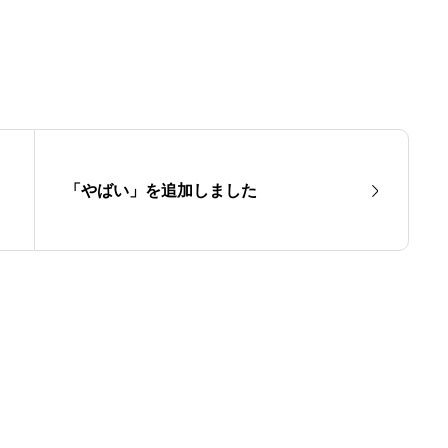
「やばい」を追加しました