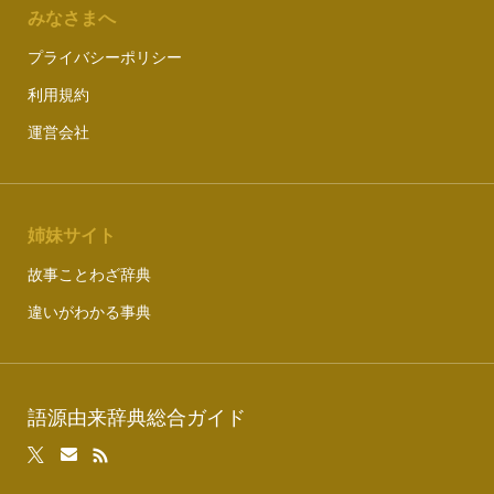
みなさまへ
プライバシーポリシー
利用規約
運営会社
姉妹サイト
故事ことわざ辞典
違いがわかる事典
語源由来辞典総合ガイド