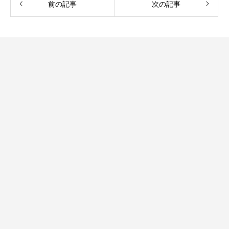
前の記事
次の記事