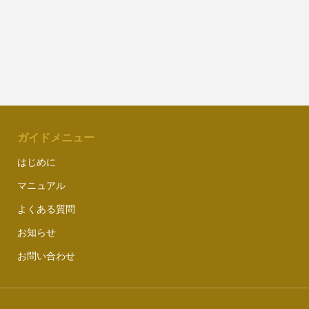
ガイドメニュー
はじめに
マニュアル
よくある質問
お知らせ
お問い合わせ