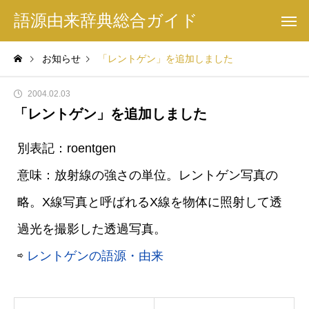
語源由来辞典総合ガイド
お知らせ
「レントゲン」を追加しました
2004.02.03
「レントゲン」を追加しました
別表記：roentgen
意味：放射線の強さの単位。レントゲン写真の
略。X線写真と呼ばれるX線を物体に照射して透
過光を撮影した透過写真。
⇨
レントゲンの語源・由来