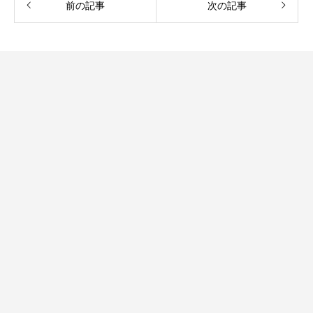
前の記事
次の記事