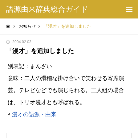
語源由来辞典総合ガイド
お知らせ
「漫才」を追加しました
2004.02.03
「漫才」を追加しました
別表記：まんざい
意味：二人の滑稽な掛け合いで笑わせる寄席演
芸。テレビなどでも演じられる。三人組の場合
は、トリオ漫才とも呼ばれる。
⇨
漫才の語源・由来