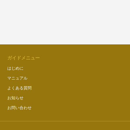
ガイドメニュー
はじめに
マニュアル
よくある質問
お知らせ
お問い合わせ