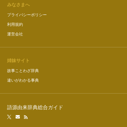
みなさまへ
プライバシーポリシー
利用規約
運営会社
姉妹サイト
故事ことわざ辞典
違いがわかる事典
語源由来辞典総合ガイド