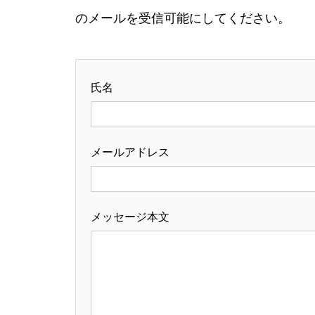
のメールを受信可能にしてください。
氏名
メールアドレス
メッセージ本文