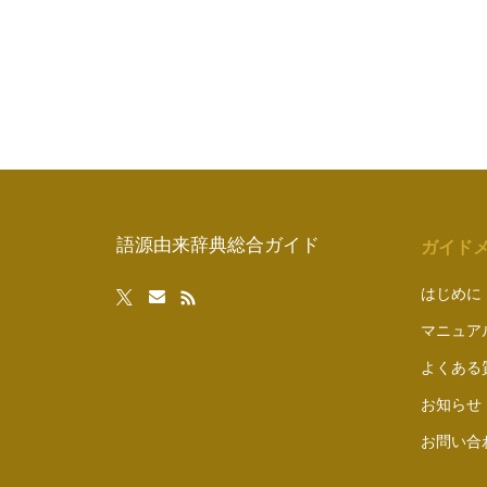
語源由来辞典総合ガイド
ガイド
はじめに
マニュア
よくある
お知らせ
お問い合