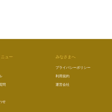
メニュー
みなさまへ
プライバシーポリシー
ル
利用規約
質問
運営会社
わせ