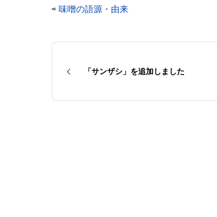
⇨
味噌の語源・由来
「サンザシ」を追加しました