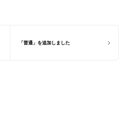
「普通」を追加しました