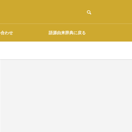
い合わせ
語源由来辞典に戻る
ご協力のお願い