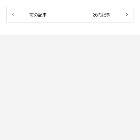
前の記事
次の記事