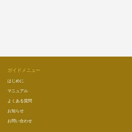
ガイドメニュー
はじめに
マニュアル
よくある質問
お知らせ
お問い合わせ