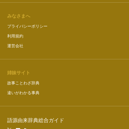
みなさまへ
プライバシーポリシー
利用規約
運営会社
姉妹サイト
故事ことわざ辞典
違いがわかる事典
語源由来辞典総合ガイド