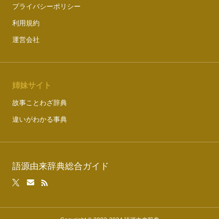
プライバシーポリシー
利用規約
運営会社
姉妹サイト
故事ことわざ辞典
違いがわかる事典
語源由来辞典総合ガイド