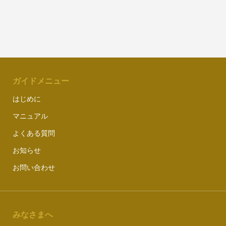
ガイドメニュー
はじめに
マニュアル
よくある質問
お知らせ
お問い合わせ
みなさまへ