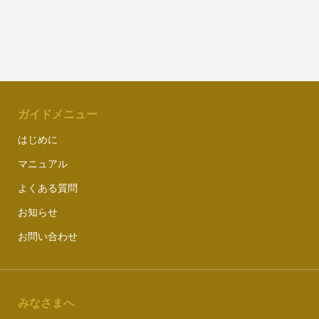
ガイドメニュー
はじめに
マニュアル
よくある質問
お知らせ
お問い合わせ
みなさまへ