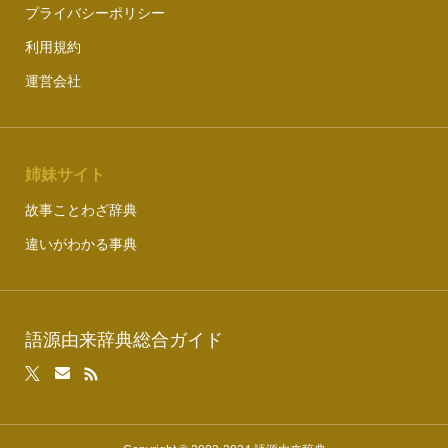
プライバシーポリシー
利用規約
運営会社
姉妹サイト
故事ことわざ辞典
違いがわかる事典
語源由来辞典総合ガイド