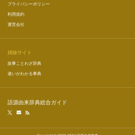
プライバシーポリシー
利用規約
運営会社
姉妹サイト
故事ことわざ辞典
違いがわかる事典
語源由来辞典総合ガイド