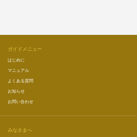
ガイドメニュー
はじめに
マニュアル
よくある質問
お知らせ
お問い合わせ
みなさまへ