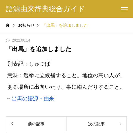
語源由来辞典総合ガイド
お知らせ
「出馬」を追加しました
2022.06.14
「出馬」を追加しました
別表記：しゅつば
意味：選挙に立候補すること。地位の高い人が、
ある場所に出向いたり、事に臨んだりすること。
⇨
出馬の語源・由来
前の記事
次の記事