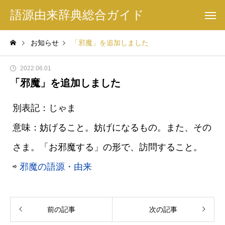
語源由来辞典総合ガイド
お知らせ
「邪魔」を追加しました
2022.06.01
「邪魔」を追加しました
別表記：じゃま
意味：妨げること。妨げになるもの。また、その
さま。「お邪魔する」の形で、訪問すること。
⇨
邪魔の語源・由来
前の記事
次の記事