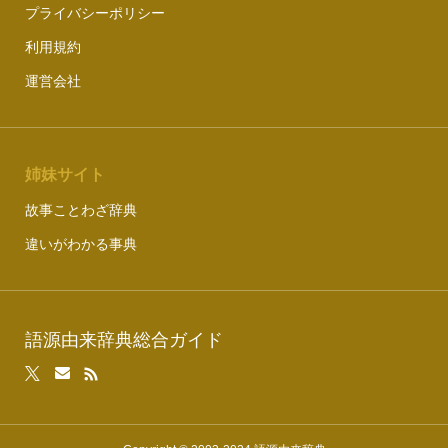
プライバシーポリシー
利用規約
運営会社
姉妹サイト
故事ことわざ辞典
違いがわかる事典
語源由来辞典総合ガイド