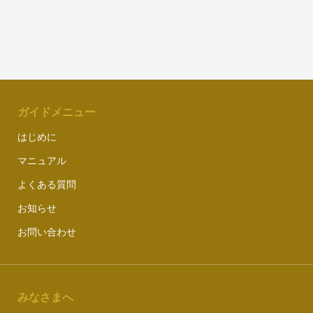
ガイドメニュー
はじめに
マニュアル
よくある質問
お知らせ
お問い合わせ
みなさまへ