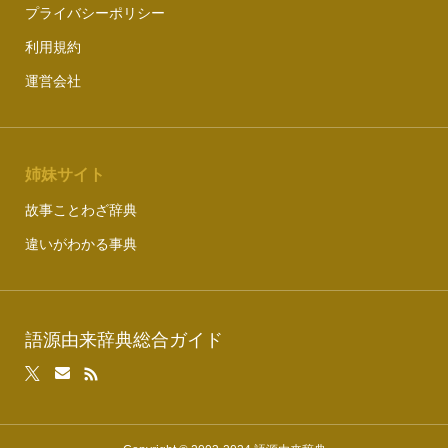
プライバシーポリシー
利用規約
運営会社
姉妹サイト
故事ことわざ辞典
違いがわかる事典
語源由来辞典総合ガイド