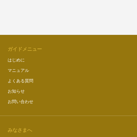
ガイドメニュー
はじめに
マニュアル
よくある質問
お知らせ
お問い合わせ
みなさまへ