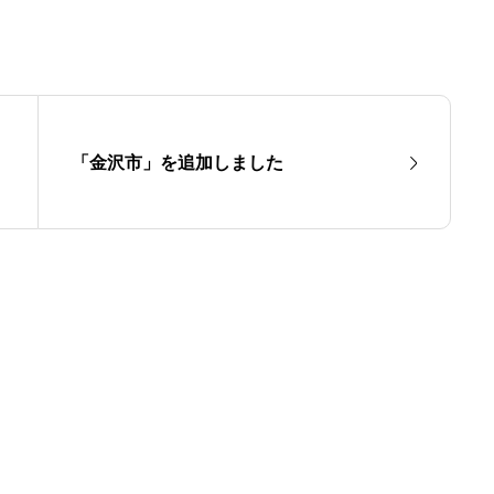
「金沢市」を追加しました