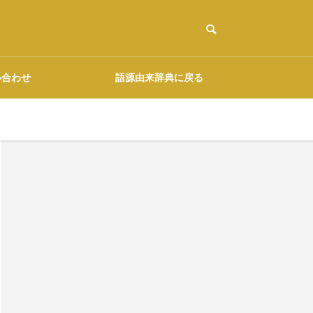
い合わせ
語源由来辞典に戻る
ご協力のお願い