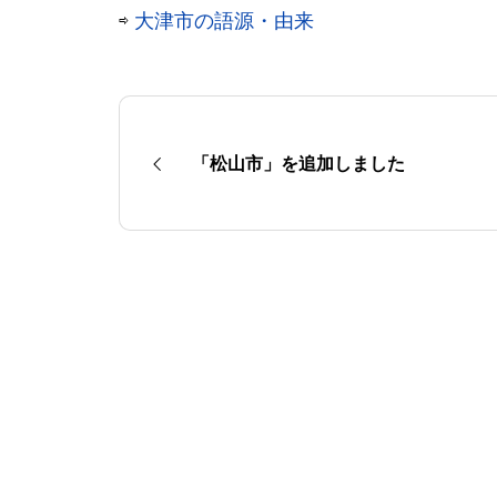
⇨
大津市の語源・由来
「松山市」を追加しました