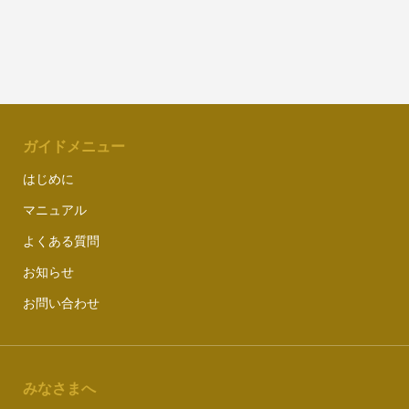
ガイドメニュー
はじめに
マニュアル
よくある質問
お知らせ
お問い合わせ
みなさまへ