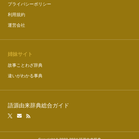
プライバシーポリシー
利用規約
運営会社
姉妹サイト
故事ことわざ辞典
違いがわかる事典
語源由来辞典総合ガイド