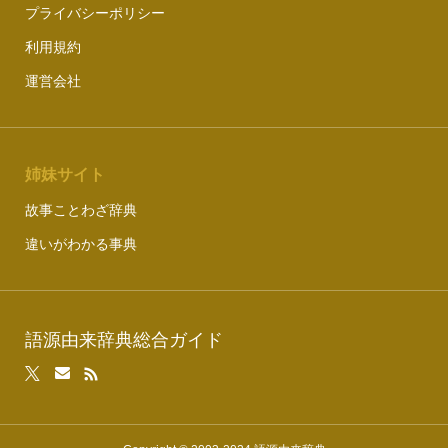
プライバシーポリシー
利用規約
運営会社
姉妹サイト
故事ことわざ辞典
違いがわかる事典
語源由来辞典総合ガイド