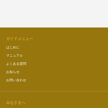
ガイドメニュー
はじめに
マニュアル
よくある質問
お知らせ
お問い合わせ
みなさまへ