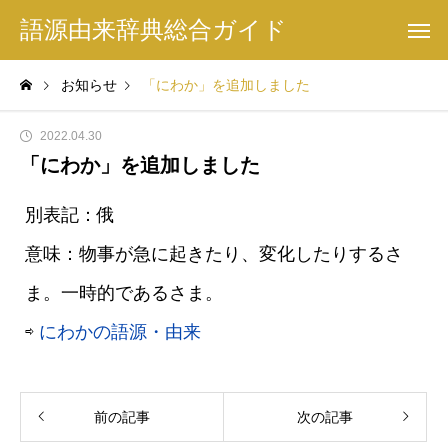
語源由来辞典総合ガイド
お知らせ
「にわか」を追加しました
2022.04.30
「にわか」を追加しました
別表記：俄
意味：物事が急に起きたり、変化したりするさ
ま。一時的であるさま。
⇨
にわかの語源・由来
前の記事
次の記事