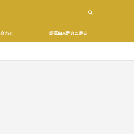
い合わせ
語源由来辞典に戻る
ご協力のお願い