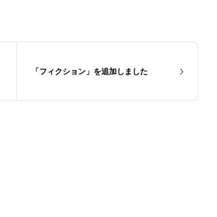
「フィクション」を追加しました