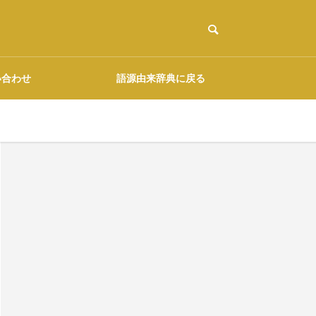
い合わせ
語源由来辞典に戻る
ご協力のお願い