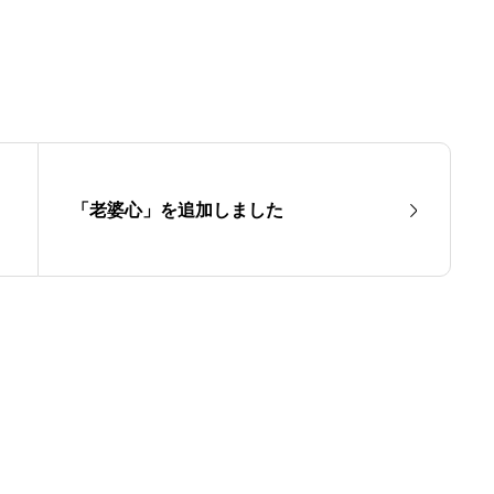
「老婆心」を追加しました