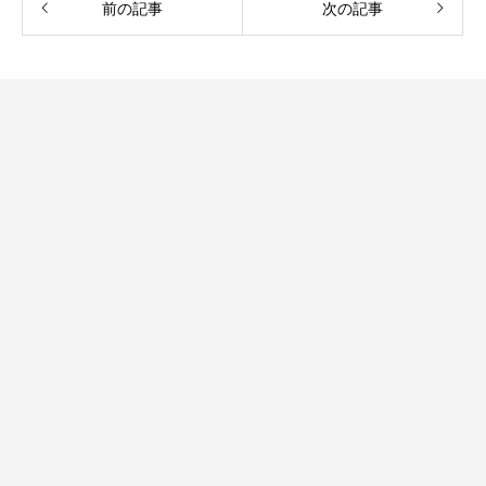
前の記事
次の記事