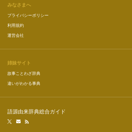
みなさまへ
プライバシーポリシー
利用規約
運営会社
姉妹サイト
故事ことわざ辞典
違いがわかる事典
語源由来辞典総合ガイド