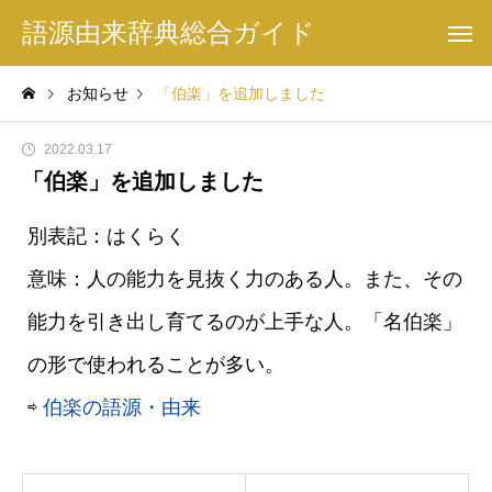
語源由来辞典総合ガイド
お知らせ
「伯楽」を追加しました
2022.03.17
「伯楽」を追加しました
別表記：はくらく
意味：人の能力を見抜く力のある人。また、その
能力を引き出し育てるのが上手な人。「名伯楽」
の形で使われることが多い。
⇨
伯楽の語源・由来