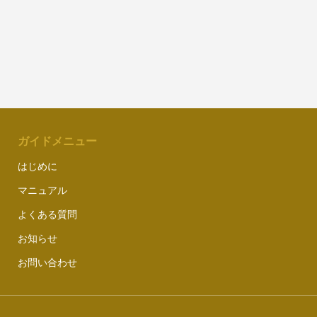
ガイドメニュー
はじめに
マニュアル
よくある質問
お知らせ
お問い合わせ