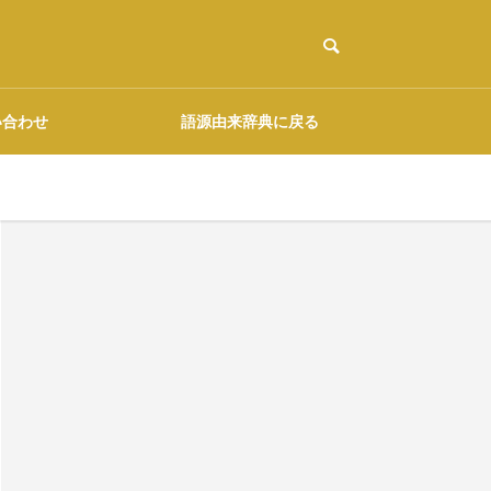
い合わせ
語源由来辞典に戻る
ご協力のお願い