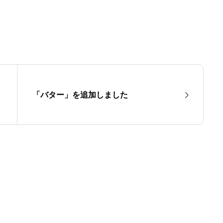
「バター」を追加しました