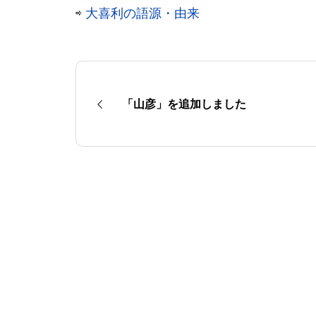
⇨
大喜利の語源・由来
「山彦」を追加しました