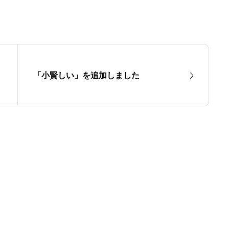
「小賢しい」を追加しました