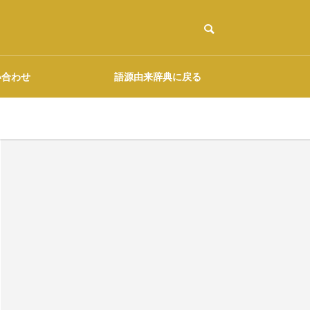
い合わせ
語源由来辞典に戻る
ご協力のお願い