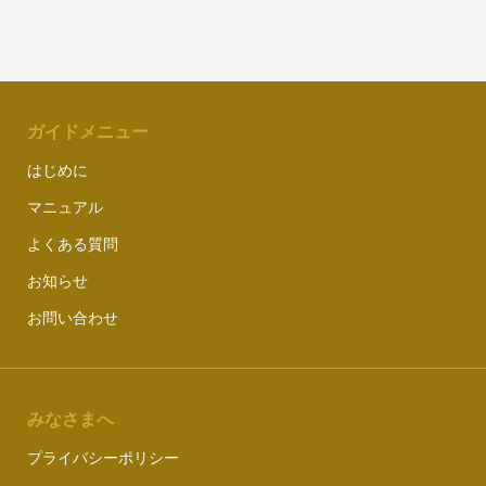
ガイドメニュー
はじめに
マニュアル
よくある質問
お知らせ
お問い合わせ
みなさまへ
プライバシーポリシー