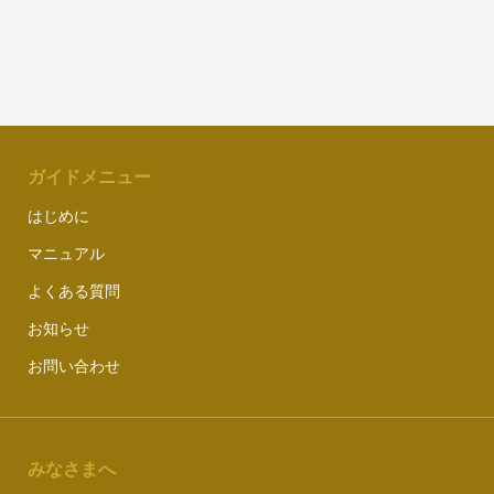
ガイドメニュー
はじめに
マニュアル
よくある質問
お知らせ
お問い合わせ
みなさまへ