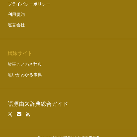
プライバシーポリシー
利用規約
運営会社
姉妹サイト
故事ことわざ辞典
違いがわかる事典
語源由来辞典総合ガイド