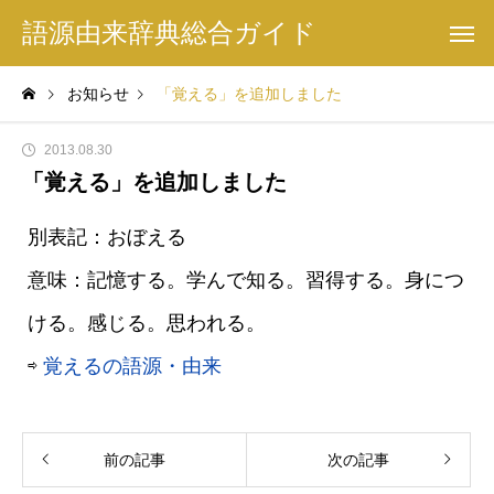
語源由来辞典総合ガイド
お知らせ
「覚える」を追加しました
2013.08.30
「覚える」を追加しました
別表記：おぼえる
意味：記憶する。学んで知る。習得する。身につ
ける。感じる。思われる。
⇨
覚えるの語源・由来
前の記事
次の記事