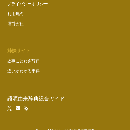
プライバシーポリシー
利用規約
運営会社
姉妹サイト
故事ことわざ辞典
違いがわかる事典
語源由来辞典総合ガイド