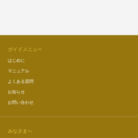
ガイドメニュー
はじめに
マニュアル
よくある質問
お知らせ
お問い合わせ
みなさまへ