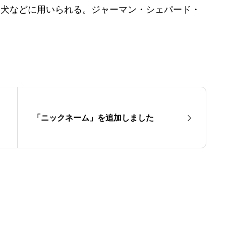
番犬などに用いられる。ジャーマン・シェパード・
「ニックネーム」を追加しました