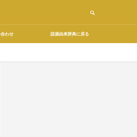
い合わせ
語源由来辞典に戻る
ご協力のお願い