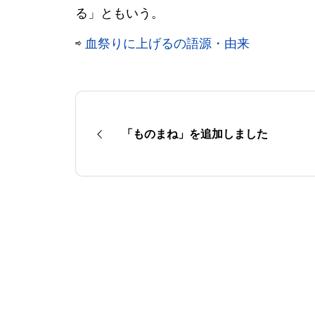
る」ともいう。
⇨
血祭りに上げるの語源・由来
「ものまね」を追加しました