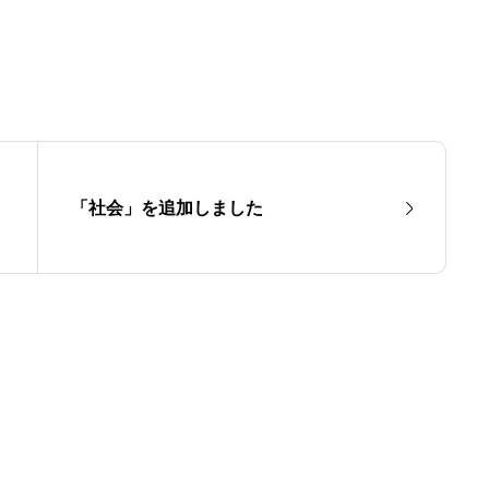
「社会」を追加しました