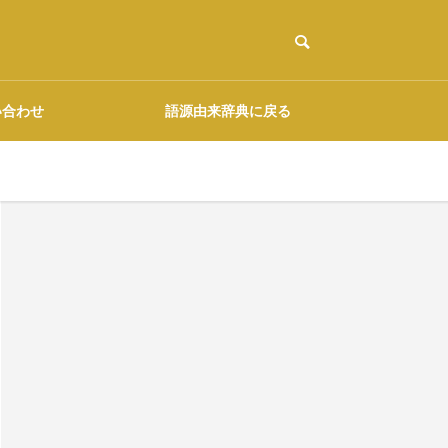
い合わせ
語源由来辞典に戻る
ご協力のお願い