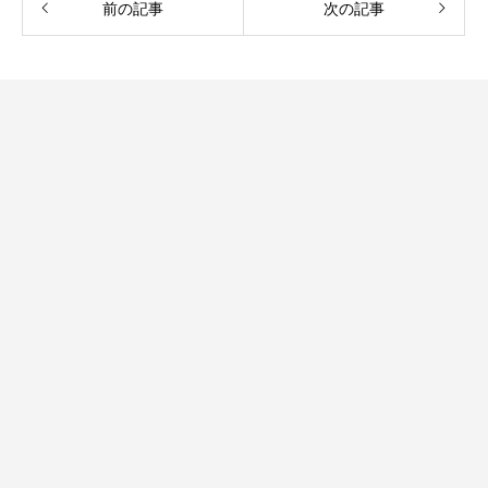
前の記事
次の記事