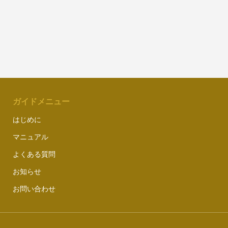
ガイドメニュー
はじめに
マニュアル
よくある質問
お知らせ
お問い合わせ