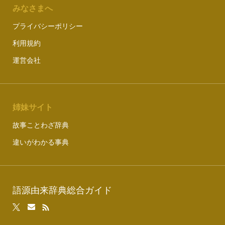
みなさまへ
プライバシーポリシー
利用規約
運営会社
姉妹サイト
故事ことわざ辞典
違いがわかる事典
語源由来辞典総合ガイド