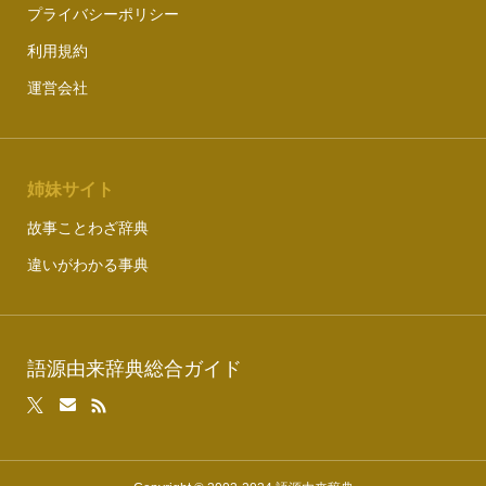
プライバシーポリシー
利用規約
運営会社
姉妹サイト
故事ことわざ辞典
違いがわかる事典
語源由来辞典総合ガイド