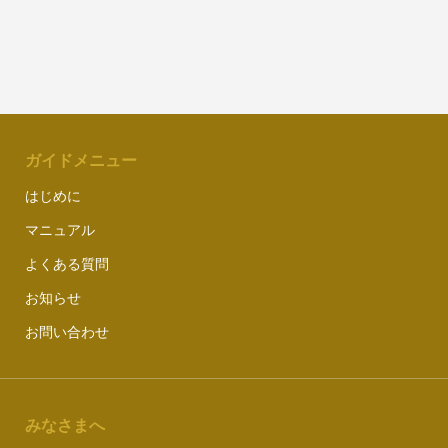
ガイドメニュー
はじめに
マニュアル
よくある質問
お知らせ
お問い合わせ
みなさまへ