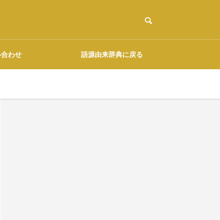
い合わせ
語源由来辞典に戻る
ご協力のお願い