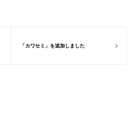
「カワセミ」を追加しました