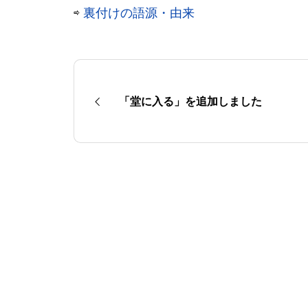
⇨
裏付けの語源・由来
「堂に入る」を追加しました