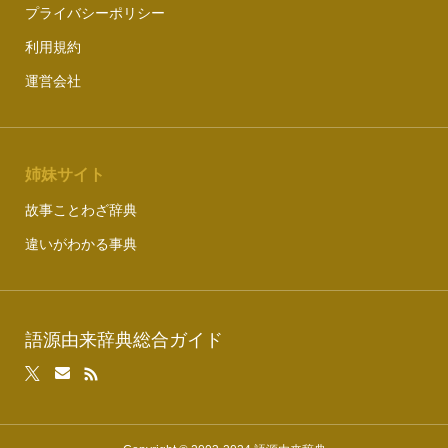
プライバシーポリシー
利用規約
運営会社
姉妹サイト
故事ことわざ辞典
違いがわかる事典
語源由来辞典総合ガイド