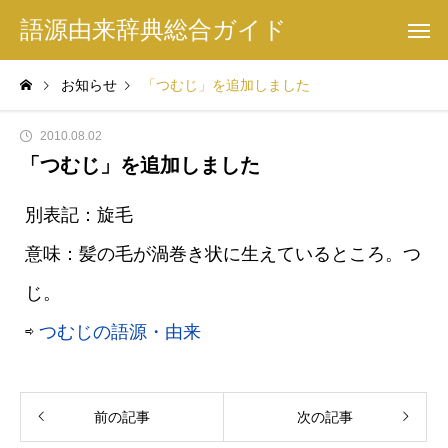
語源由来辞典総合ガイド
お知らせ
「つむじ」を追加しました
2010.08.02
「つむじ」を追加しました
別表記：旋毛
意味：髪の毛が渦巻き状に生えているところ。つ
じ。
⇨
つむじの語源・由来
前の記事
次の記事