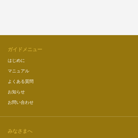
ガイドメニュー
はじめに
マニュアル
よくある質問
お知らせ
お問い合わせ
みなさまへ