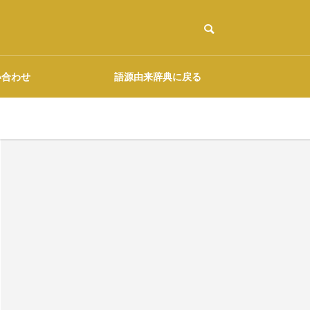
い合わせ
語源由来辞典に戻る
ご協力のお願い