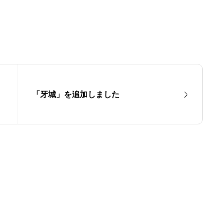
「牙城」を追加しました