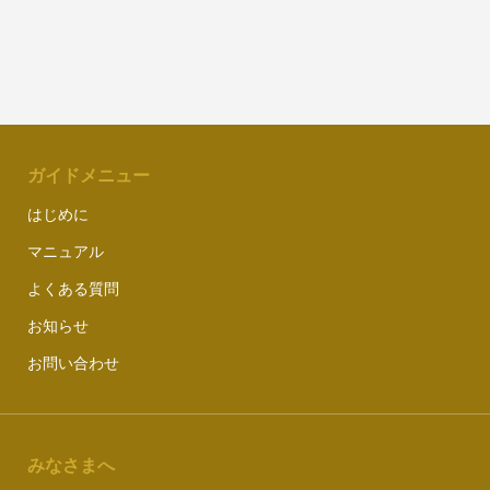
ガイドメニュー
はじめに
マニュアル
よくある質問
お知らせ
お問い合わせ
みなさまへ