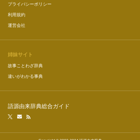
プライバシーポリシー
利用規約
運営会社
姉妹サイト
故事ことわざ辞典
違いがわかる事典
語源由来辞典総合ガイド